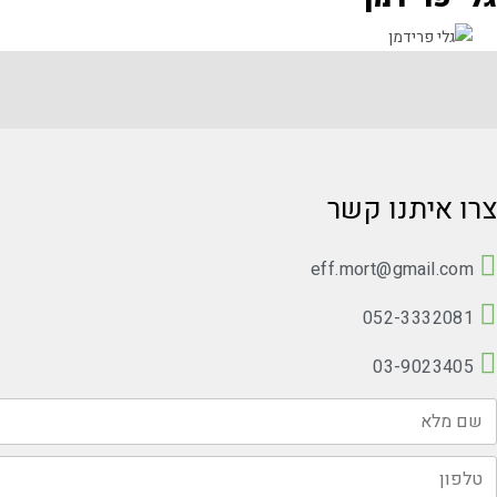
צרו איתנו קשר
eff.mort@gmail.com
052-3332081
03-9023405