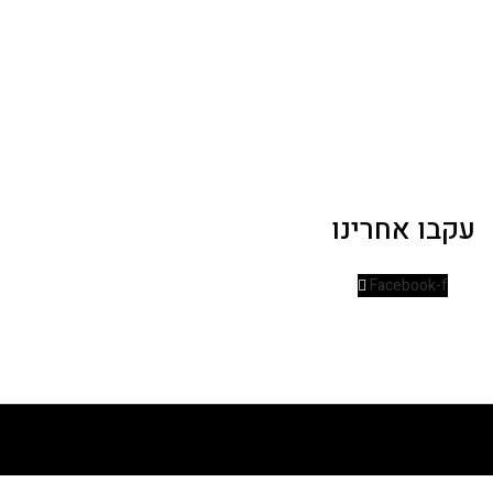
עקבו אחרינו
Facebook-f