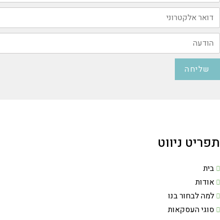
שליחה
תפריט ניווט
בית
אודות
למה לבחור בנו
סוגי העסקאות